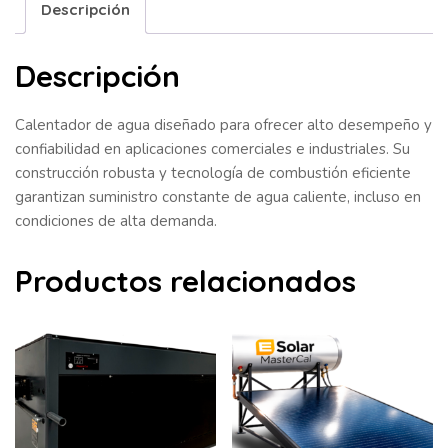
Descripción
Descripción
Calentador de agua diseñado para ofrecer alto desempeño y
confiabilidad en aplicaciones comerciales e industriales. Su
construcción robusta y tecnología de combustión eficiente
garantizan suministro constante de agua caliente, incluso en
condiciones de alta demanda.
Productos relacionados