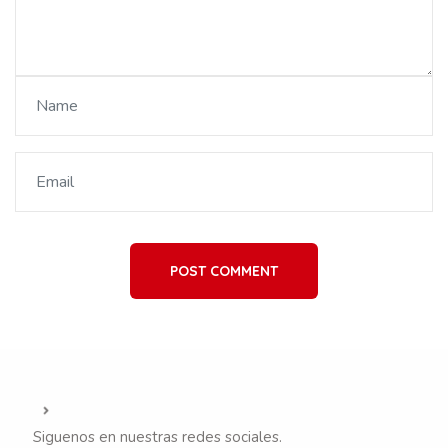
POST COMMENT
Siguenos en nuestras redes sociales.