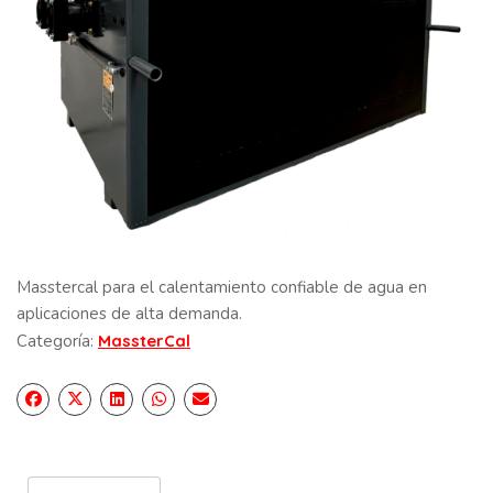
Masstercal para el calentamiento confiable de agua en
aplicaciones de alta demanda.
Categoría:
MassterCal