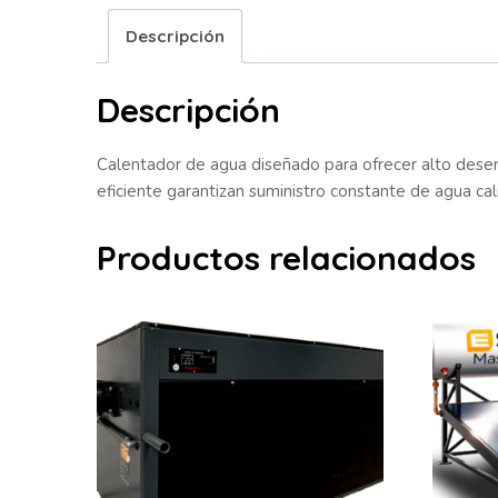
Descripción
Descripción
Calentador de agua diseñado para ofrecer alto desem
eficiente garantizan suministro constante de agua ca
Productos relacionados