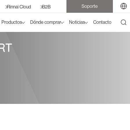
Soporte
Rinnai Cloud
B2B
Productos
Dónde comprar
Noticias
Contacto
ART