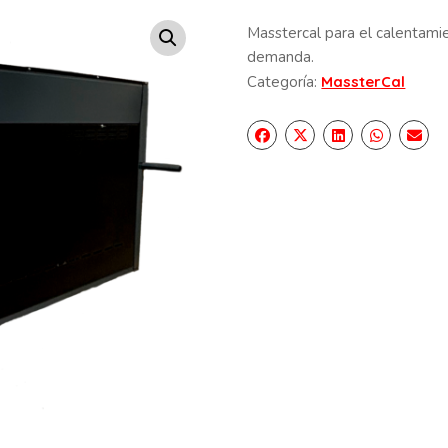
Masstercal para el calentamie
demanda.
Categoría:
MassterCal