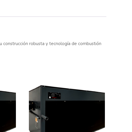
Su construcción robusta y tecnología de combustión