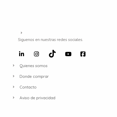
Siguenos en nuestras redes sociales.
Quienes somos
Donde comprar
Contacto
Aviso de privacidad