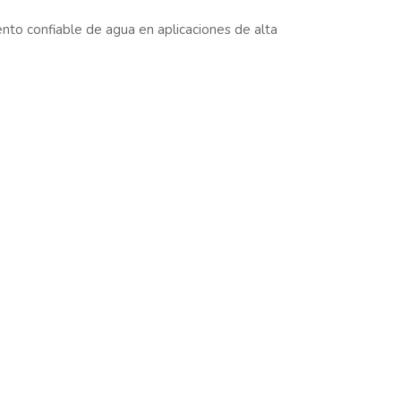
nto confiable de agua en aplicaciones de alta