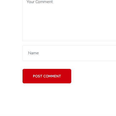
POST COMMENT