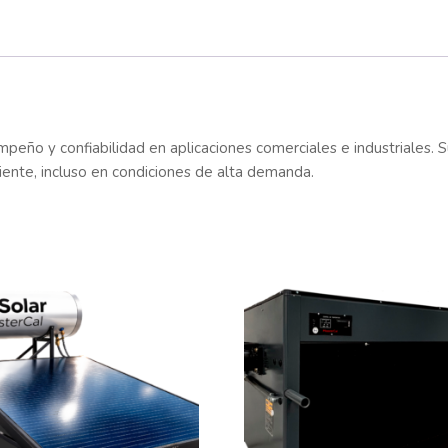
peño y confiabilidad en aplicaciones comerciales e industriales. 
liente, incluso en condiciones de alta demanda.