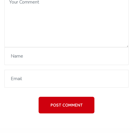
POST COMMENT