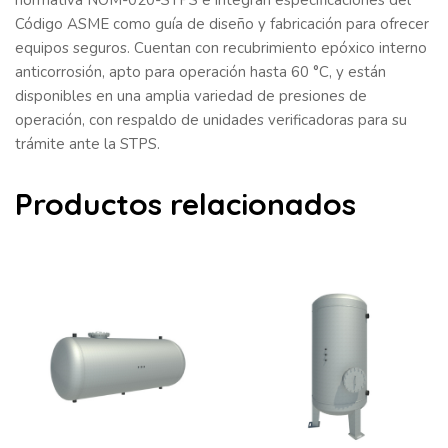
Código ASME como guía de diseño y fabricación para ofrecer
equipos seguros. Cuentan con recubrimiento epóxico interno
anticorrosión, apto para operación hasta 60 °C, y están
disponibles en una amplia variedad de presiones de
operación, con respaldo de unidades verificadoras para su
trámite ante la STPS.
Productos relacionados