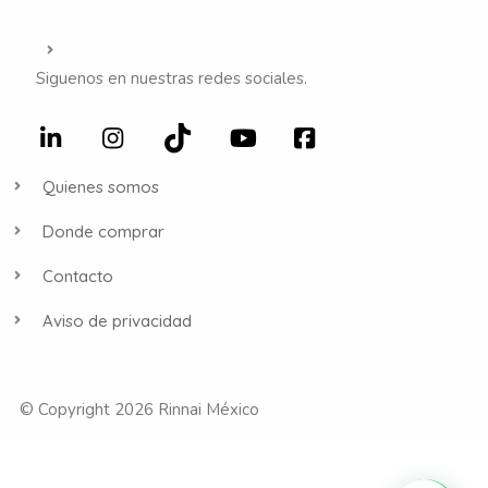
Siguenos en nuestras redes sociales.
Quienes somos
Donde comprar
Contacto
Aviso de privacidad
© Copyright 2026 Rinnai México