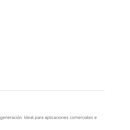
generación. Ideal para aplicaciones comerciales e