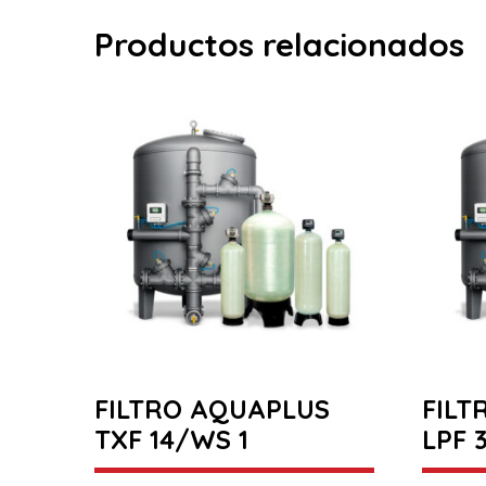
Productos relacionados
FILTRO AQUAPLUS
FILT
TXF 14/WS 1
LPF 