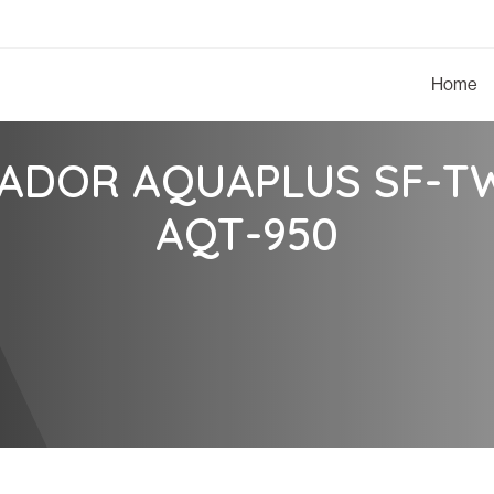
Home
ADOR AQUAPLUS SF-T
AQT-950