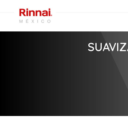
SUAVIZ