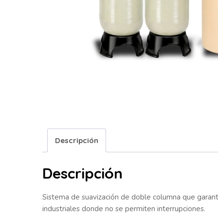
Descripción
Descripción
Sistema de suavización de doble columna que garantiz
industriales donde no se permiten interrupciones.