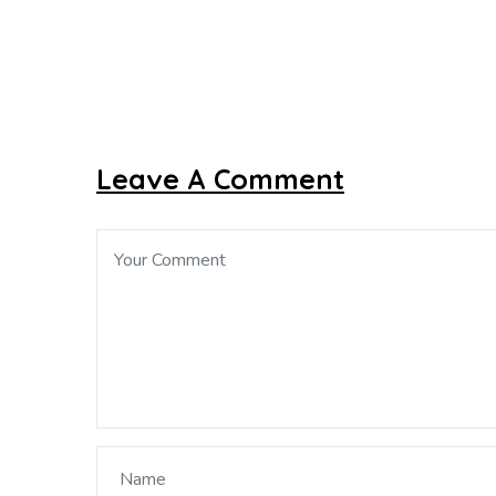
Leave A Comment