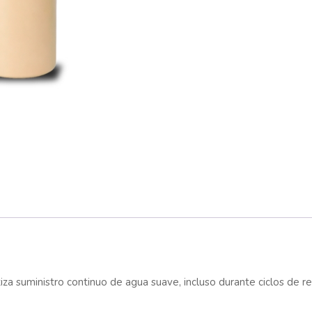
a suministro continuo de agua suave, incluso durante ciclos de re