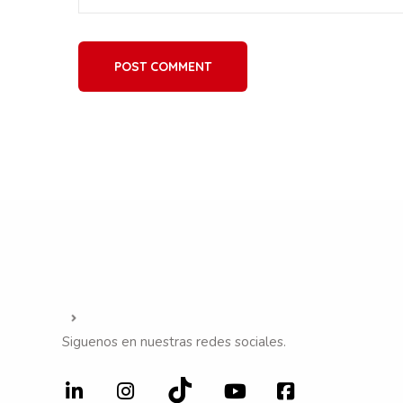
POST COMMENT
Siguenos en nuestras redes sociales.