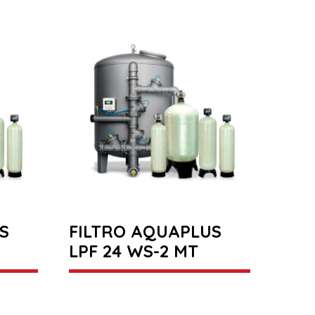
S
FILTRO AQUAPLUS
LPF 24 WS-2 MT