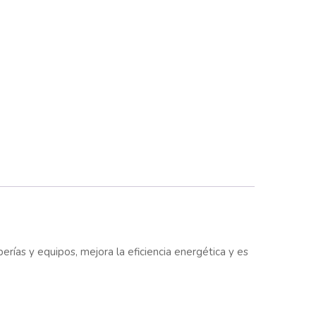
rías y equipos, mejora la eficiencia energética y es