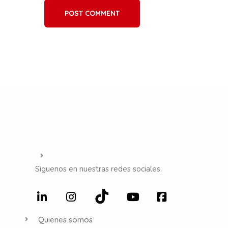
POST COMMENT
Siguenos en nuestras redes sociales.
Quienes somos