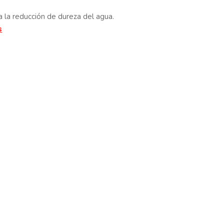
 la reducción de dureza del agua.
s