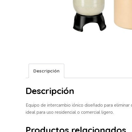
Descripción
Descripción
Equipo de intercambio iónico diseñado para eliminar 
ideal para uso residencial o comercial ligero.
Productos relacionados