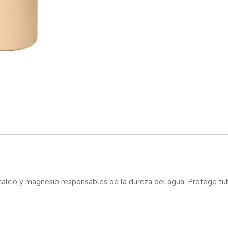
calcio y magnesio responsables de la dureza del agua. Protege tube