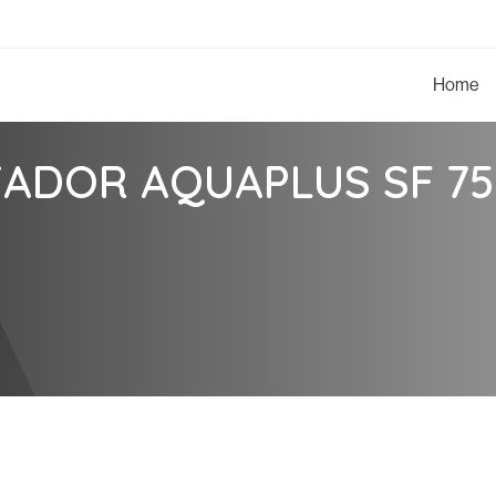
Home
ZADOR AQUAPLUS SF 75