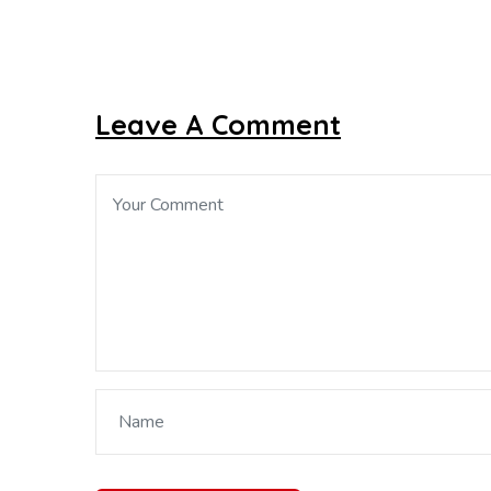
Leave A Comment