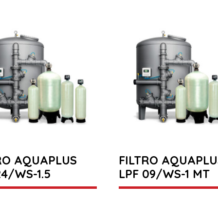
RO AQUAPLUS
FILTRO AQUAPLU
24/WS-1.5
LPF 09/WS-1 MT