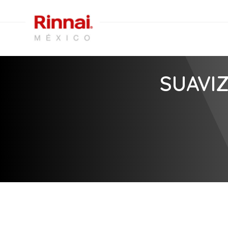
SUAVI