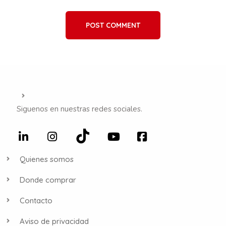
POST COMMENT
Siguenos en nuestras redes sociales.
Quienes somos
Donde comprar
Contacto
Aviso de privacidad