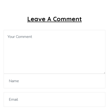
Leave A Comment