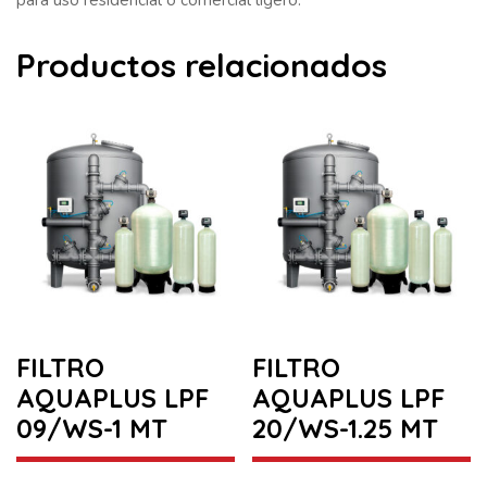
Productos relacionados
FILTRO
FILTRO
AQUAPLUS LPF
AQUAPLUS LPF
09/WS-1 MT
20/WS-1.25 MT