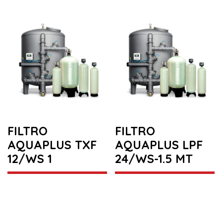
FILTRO
FILTRO
AQUAPLUS TXF
AQUAPLUS LPF
12/WS 1
24/WS-1.5 MT