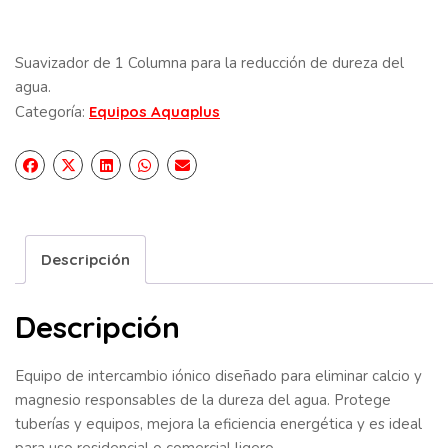
Suavizador de 1 Columna para la reducción de dureza del
agua.
Categoría:
Equipos Aquaplus
Descripción
Descripción
Equipo de intercambio iónico diseñado para eliminar calcio y
magnesio responsables de la dureza del agua. Protege
tuberías y equipos, mejora la eficiencia energética y es ideal
para uso residencial o comercial ligero.