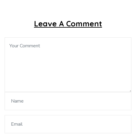
Leave A Comment