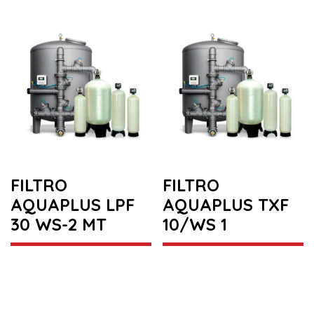
FILTRO
FILTRO
AQUAPLUS LPF
AQUAPLUS TXF
30 WS-2 MT
10/WS 1