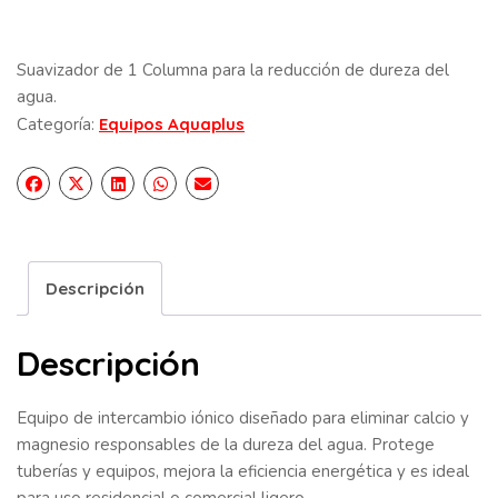
Suavizador de 1 Columna para la reducción de dureza del
agua.
Categoría:
Equipos Aquaplus
Descripción
Descripción
Equipo de intercambio iónico diseñado para eliminar calcio y
magnesio responsables de la dureza del agua. Protege
tuberías y equipos, mejora la eficiencia energética y es ideal
para uso residencial o comercial ligero.