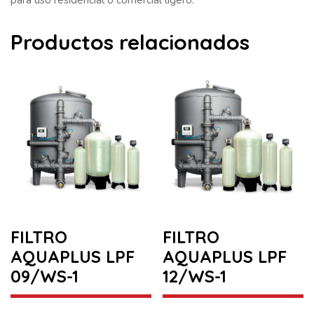
Productos relacionados
FILTRO
FILTRO
AQUAPLUS LPF
AQUAPLUS LPF
09/WS-1
12/WS-1