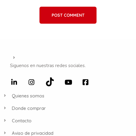
POST COMMENT
Siguenos en nuestras redes sociales.
Quienes somos
Donde comprar
Contacto
Aviso de privacidad