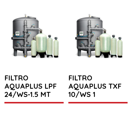
FILTRO
FILTRO
AQUAPLUS LPF
AQUAPLUS TXF
24/WS-1.5 MT
10/WS 1