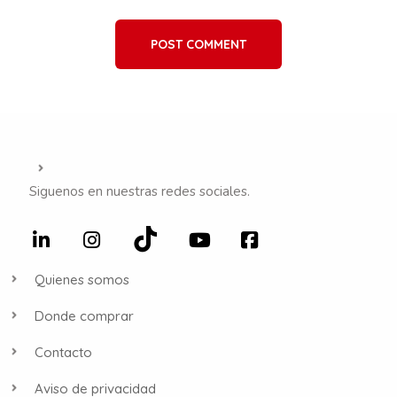
POST COMMENT
Siguenos en nuestras redes sociales.
Quienes somos
Donde comprar
Contacto
Aviso de privacidad