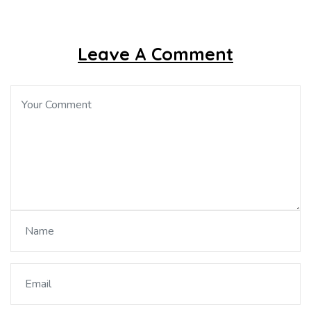
Leave A Comment