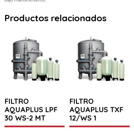
Productos relacionados
FILTRO
FILTRO
AQUAPLUS LPF
AQUAPLUS TXF
30 WS-2 MT
12/WS 1