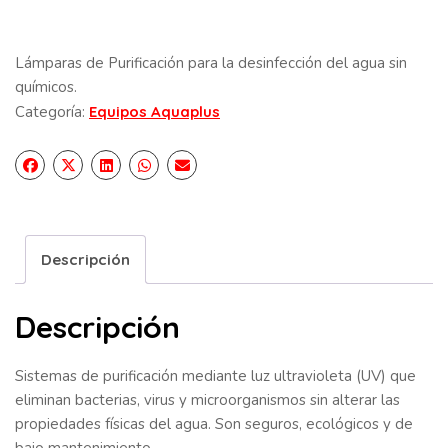
Lámparas de Purificación para la desinfección del agua sin
químicos.
Categoría:
Equipos Aquaplus
Descripción
Descripción
Sistemas de purificación mediante luz ultravioleta (UV) que
eliminan bacterias, virus y microorganismos sin alterar las
propiedades físicas del agua. Son seguros, ecológicos y de
bajo mantenimiento.