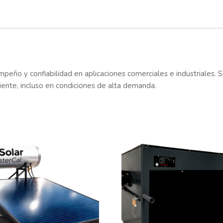
peño y confiabilidad en aplicaciones comerciales e industriales. 
liente, incluso en condiciones de alta demanda.