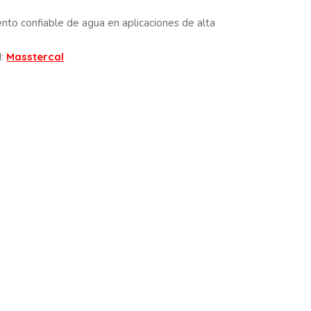
nto confiable de agua en aplicaciones de alta
d:
Masstercal