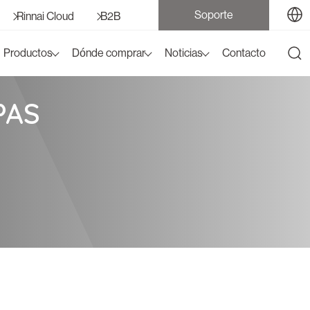
Soporte
Rinnai Cloud
B2B
Productos
Dónde comprar
Noticias
Contacto
APAS