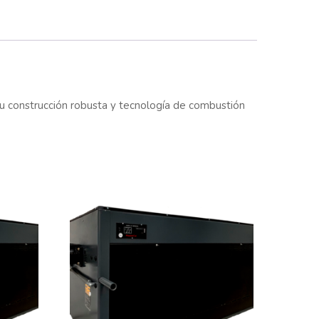
Su construcción robusta y tecnología de combustión