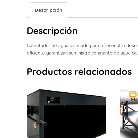
Descripción
Descripción
Calentador de agua diseñado para ofrecer alto desem
eficiente garantizan suministro constante de agua ca
Productos relacionados