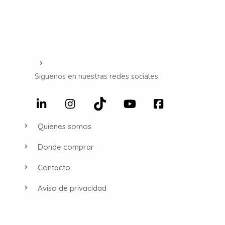
Siguenos en nuestras redes sociales.
Quienes somos
Donde comprar
Contacto
Aviso de privacidad