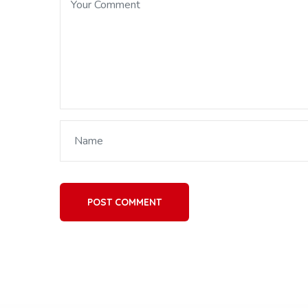
POST COMMENT