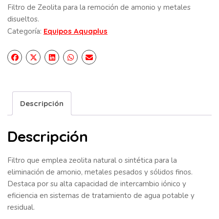
Filtro de Zeolita para la remoción de amonio y metales
disueltos.
Categoría:
Equipos Aquaplus
Descripción
Descripción
Filtro que emplea zeolita natural o sintética para la
eliminación de amonio, metales pesados y sólidos finos.
Destaca por su alta capacidad de intercambio iónico y
eficiencia en sistemas de tratamiento de agua potable y
residual.