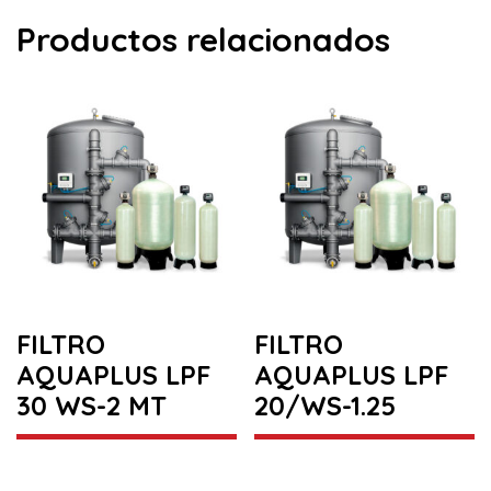
Productos relacionados
FILTRO
FILTRO
AQUAPLUS LPF
AQUAPLUS LPF
30 WS-2 MT
20/WS-1.25