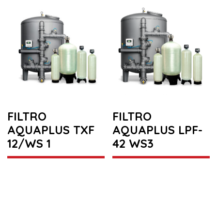
FILTRO
FILTRO
AQUAPLUS TXF
AQUAPLUS LPF-
12/WS 1
42 WS3