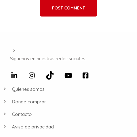
POST COMMENT
Siguenos en nuestras redes sociales.
Quienes somos
Donde comprar
Contacto
Aviso de privacidad