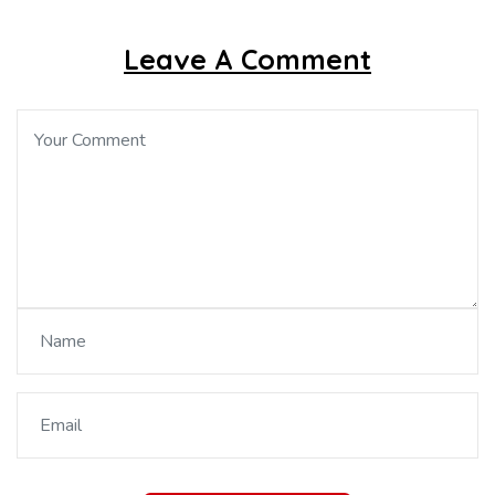
Leave A Comment