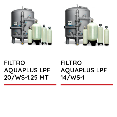
FILTRO
FILTRO
AQUAPLUS LPF
AQUAPLUS LPF
20/WS-1.25 MT
14/WS-1