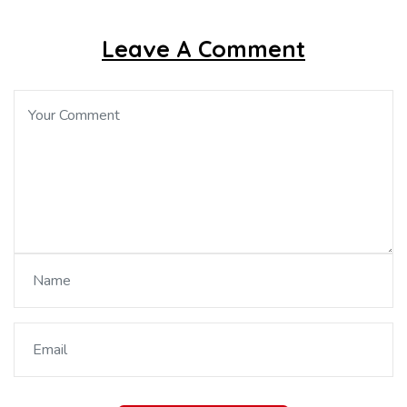
Leave A Comment