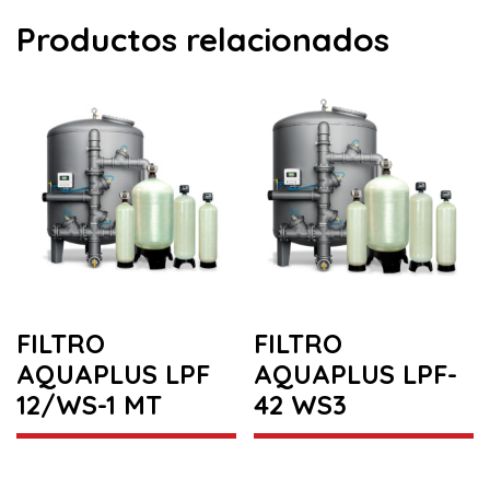
Productos relacionados
FILTRO
FILTRO
AQUAPLUS LPF
AQUAPLUS LPF-
12/WS-1 MT
42 WS3