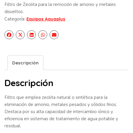
Filtro de Zeolita para la remoción de amonio y metales
disueltos.
Categoría:
Equipos Aquaplus
Descripción
Descripción
Filtro que emplea zeolita natural o sintética para la
eliminación de amonio, metales pesados y sólidos finos.
Destaca por su alta capacidad de intercambio iónico y
eficiencia en sistemas de tratamiento de agua potable y
residual.