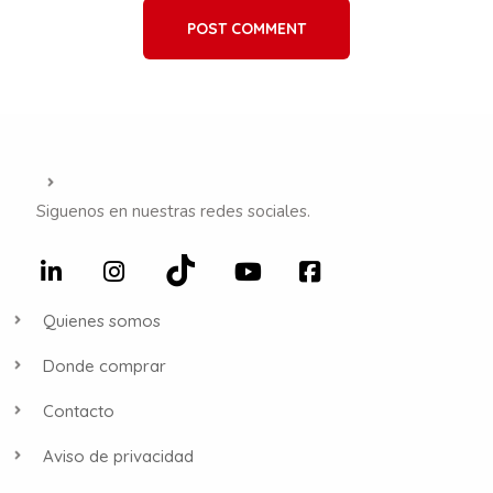
POST COMMENT
Siguenos en nuestras redes sociales.
Quienes somos
Donde comprar
Contacto
Aviso de privacidad