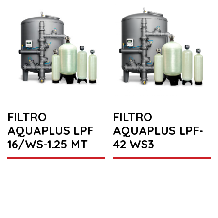
FILTRO
FILTRO
AQUAPLUS LPF
AQUAPLUS LPF-
16/WS-1.25 MT
42 WS3