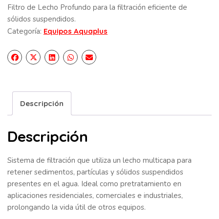
Filtro de Lecho Profundo para la filtración eficiente de
sólidos suspendidos.
Categoría:
Equipos Aquaplus
Descripción
Descripción
Sistema de filtración que utiliza un lecho multicapa para
retener sedimentos, partículas y sólidos suspendidos
presentes en el agua. Ideal como pretratamiento en
aplicaciones residenciales, comerciales e industriales,
prolongando la vida útil de otros equipos.