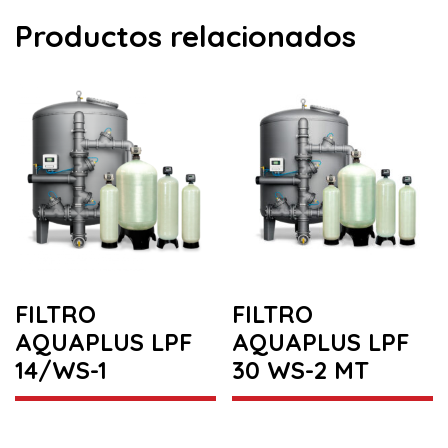
Productos relacionados
FILTRO
FILTRO
AQUAPLUS LPF
AQUAPLUS LPF
14/WS-1
30 WS-2 MT