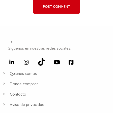
POST COMMENT
Siguenos en nuestras redes sociales.
Quienes somos
Donde comprar
Contacto
Aviso de privacidad