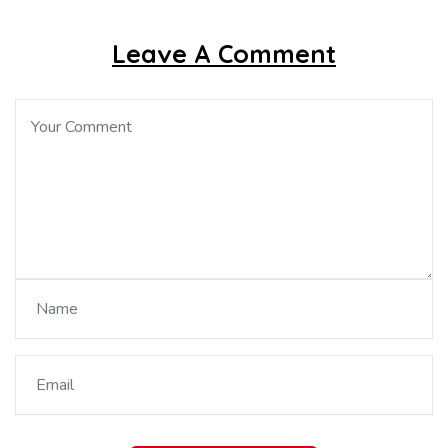
Leave A Comment