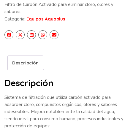
Filtro de Carbón Activado para eliminar cloro, olores y
sabores.
Categoría:
Equipos Aquaplus
Descripción
Descripción
Sistema de filtración que utiliza carbón activado para
adsorber cloro, compuestos orgánicos, olores y sabores
indeseables. Mejora notablemente la calidad del agua,
siendo ideal para consumo humano, procesos industriales y
protección de equipos.