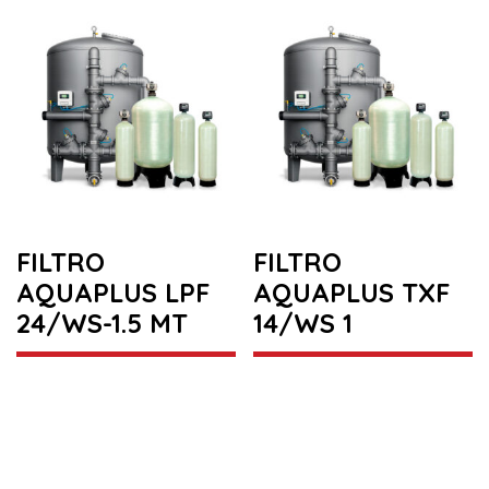
FILTRO
FILTRO
AQUAPLUS LPF
AQUAPLUS TXF
24/WS-1.5 MT
14/WS 1