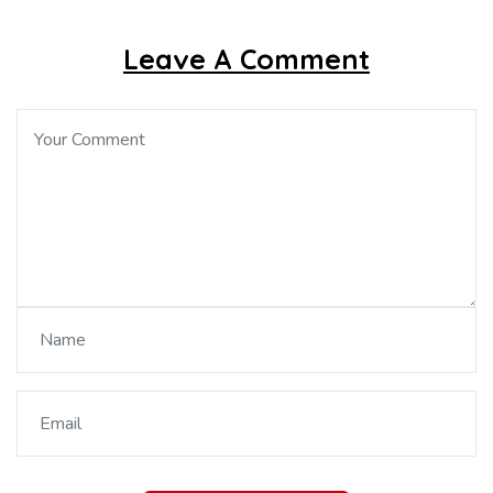
Leave A Comment