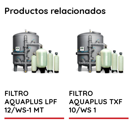
Productos relacionados
FILTRO
FILTRO
AQUAPLUS LPF
AQUAPLUS TXF
12/WS-1 MT
10/WS 1