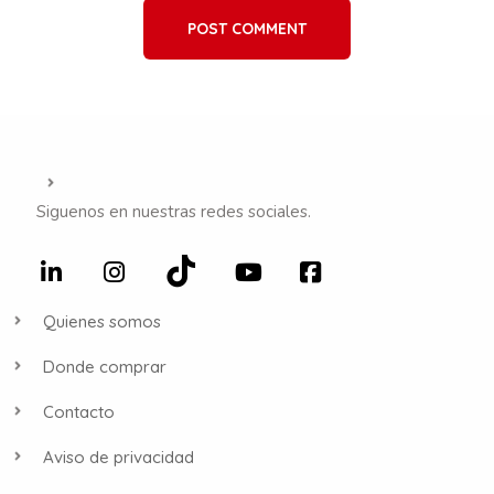
POST COMMENT
Siguenos en nuestras redes sociales.
Quienes somos
Donde comprar
Contacto
Aviso de privacidad