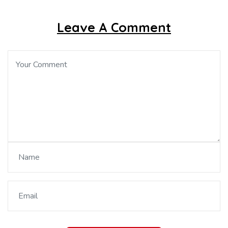
Leave A Comment