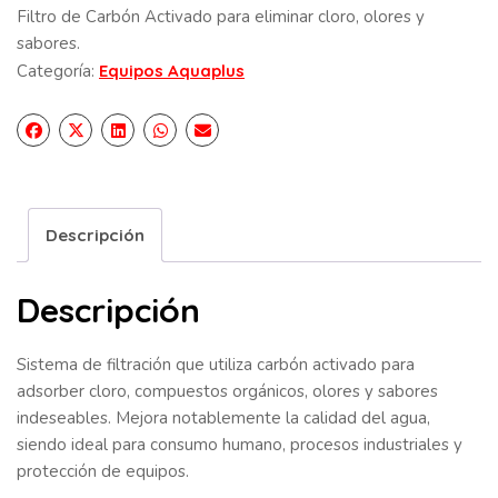
Filtro de Carbón Activado para eliminar cloro, olores y
sabores.
Categoría:
Equipos Aquaplus
Descripción
Descripción
Sistema de filtración que utiliza carbón activado para
adsorber cloro, compuestos orgánicos, olores y sabores
indeseables. Mejora notablemente la calidad del agua,
siendo ideal para consumo humano, procesos industriales y
protección de equipos.