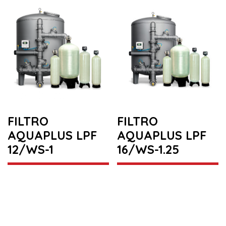
FILTRO
FILTRO
AQUAPLUS LPF
AQUAPLUS LPF
12/WS-1
16/WS-1.25