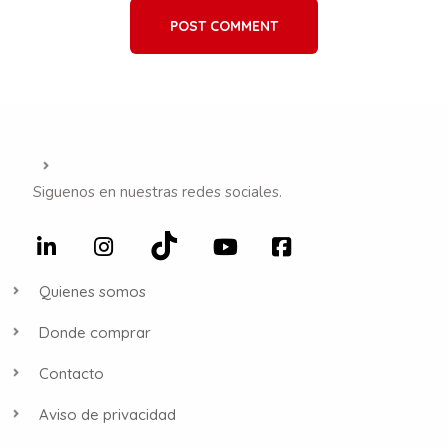
POST COMMENT
Siguenos en nuestras redes sociales.
Quienes somos
Donde comprar
Contacto
Aviso de privacidad