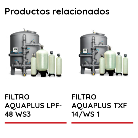
Productos relacionados
FILTRO
FILTRO
AQUAPLUS LPF-
AQUAPLUS TXF
48 WS3
14/WS 1