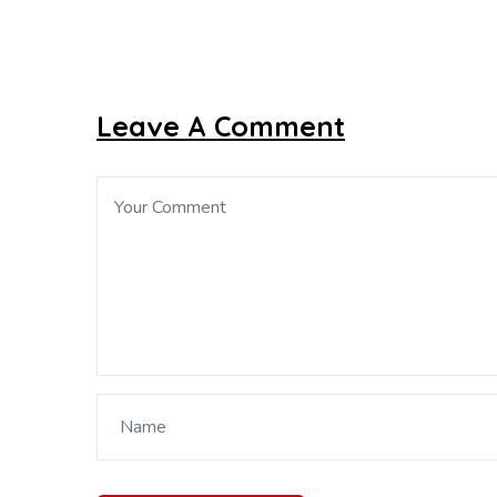
Leave A Comment