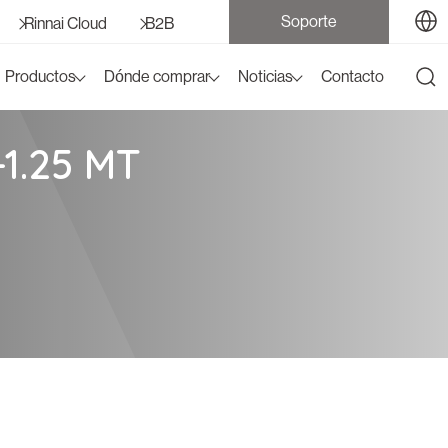
Soporte
Rinnai Cloud
B2B
Productos
Dónde comprar
Noticias
Contacto
1.25 MT