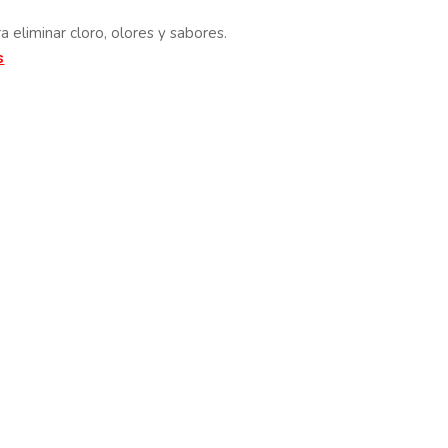
a eliminar cloro, olores y sabores.
s