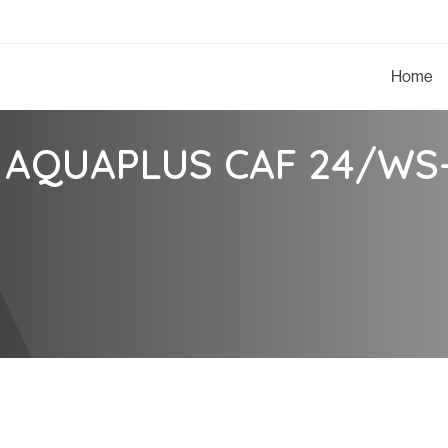
Home
 AQUAPLUS CAF 24/WS-