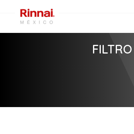
FILTRO