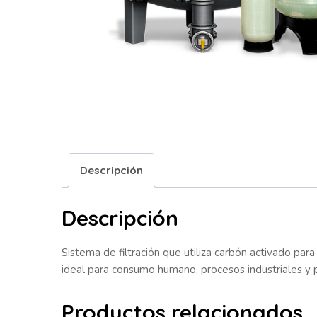
Descripción
Descripción
Sistema de filtración que utiliza carbón activado pa
ideal para consumo humano, procesos industriales y 
Productos relacionados