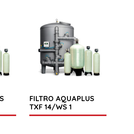
S
FILTRO AQUAPLUS
TXF 14/WS 1