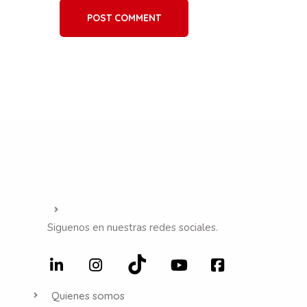
POST COMMENT
Siguenos en nuestras redes sociales.
Quienes somos