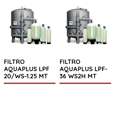
FILTRO
FILTRO
AQUAPLUS LPF
AQUAPLUS LPF-
20/WS-1.25 MT
36 WS2H MT