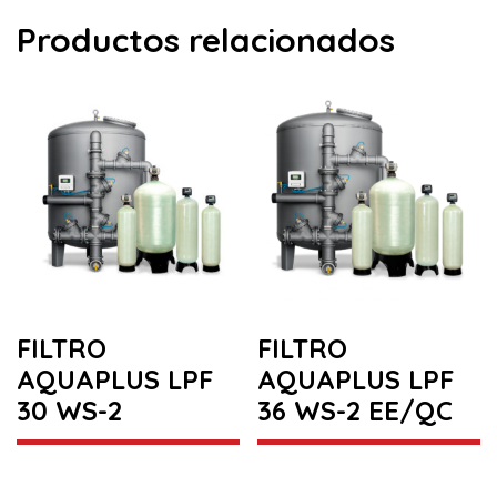
Productos relacionados
FILTRO
FILTRO
AQUAPLUS LPF
AQUAPLUS LPF
30 WS-2
36 WS-2 EE/QC