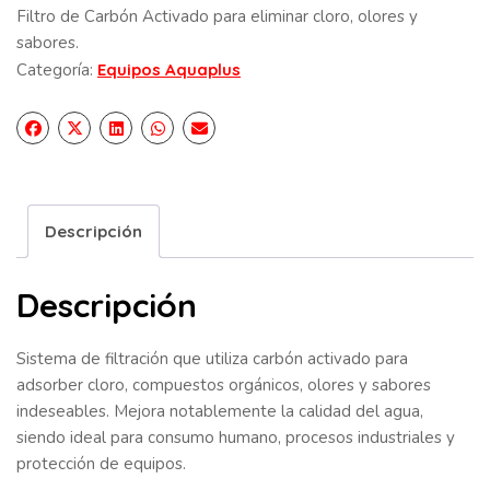
Filtro de Carbón Activado para eliminar cloro, olores y
sabores.
Categoría:
Equipos Aquaplus
Descripción
Descripción
Sistema de filtración que utiliza carbón activado para
adsorber cloro, compuestos orgánicos, olores y sabores
indeseables. Mejora notablemente la calidad del agua,
siendo ideal para consumo humano, procesos industriales y
protección de equipos.