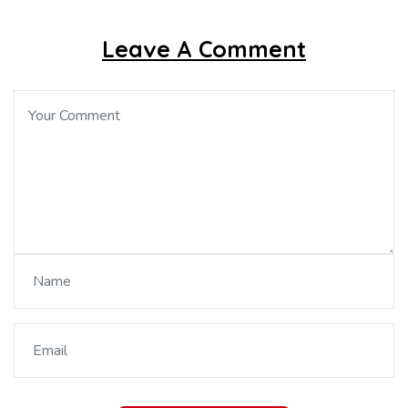
Leave A Comment