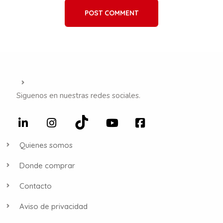
POST COMMENT
Siguenos en nuestras redes sociales.
Quienes somos
Donde comprar
Contacto
Aviso de privacidad