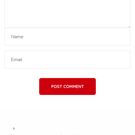
POST COMMENT