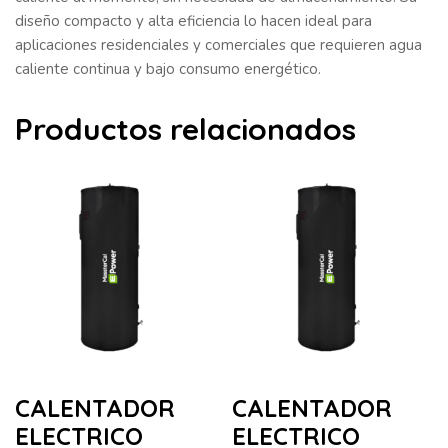
diseño compacto y alta eficiencia lo hacen ideal para
aplicaciones residenciales y comerciales que requieren agua
caliente continua y bajo consumo energético.
Productos relacionados
CALENTADOR
CALENTADOR
ELECTRICO
ELECTRICO