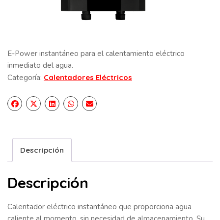
E-Power instantáneo para el calentamiento eléctrico
inmediato del agua.
Categoría:
Calentadores Eléctricos
Descripción
Descripción
Calentador eléctrico instantáneo que proporciona agua
caliente al momento, sin necesidad de almacenamiento. Su