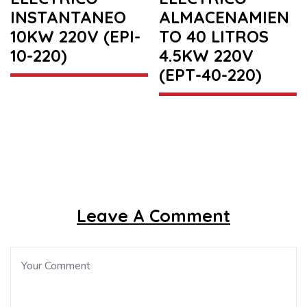
INSTANTANEO
ALMACENAMIEN
10KW 220V (EPI-
TO 40 LITROS
10-220)
4.5KW 220V
(EPT-40-220)
Leave A Comment