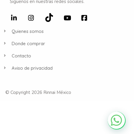
Siguenos en nuestras redes sociales.
Quienes somos
Donde comprar
Contacto
Aviso de privacidad
© Copyright 2026 Rinnai México