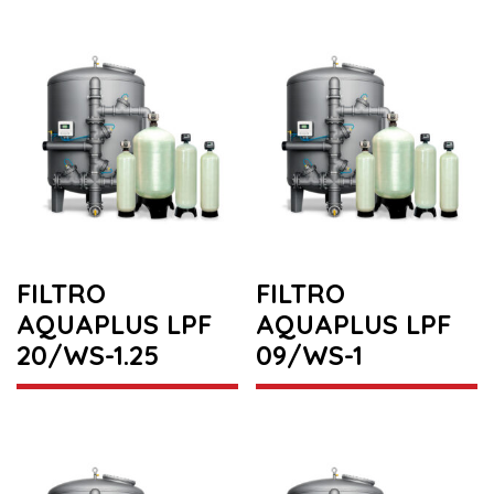
FILTRO
FILTRO
AQUAPLUS LPF
AQUAPLUS LPF
20/WS-1.25
09/WS-1