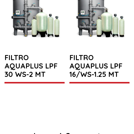
FILTRO
FILTRO
AQUAPLUS LPF
AQUAPLUS LPF
30 WS-2 MT
16/WS-1.25 MT