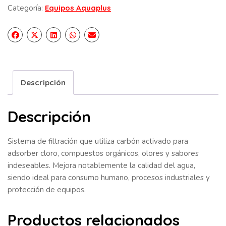
Categoría:
Equipos Aquaplus
Descripción
Descripción
Sistema de filtración que utiliza carbón activado para
adsorber cloro, compuestos orgánicos, olores y sabores
indeseables. Mejora notablemente la calidad del agua,
siendo ideal para consumo humano, procesos industriales y
protección de equipos.
Productos relacionados