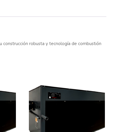
Su construcción robusta y tecnología de combustión