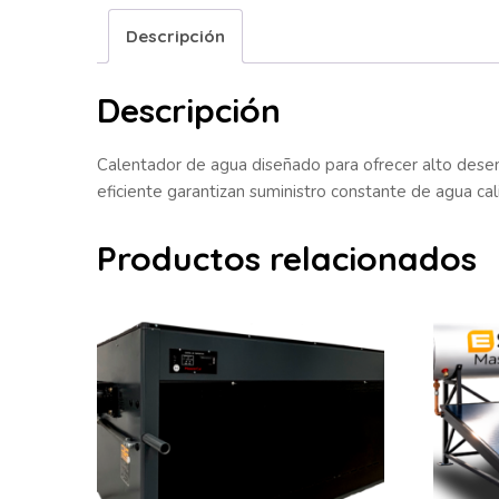
Descripción
Descripción
Calentador de agua diseñado para ofrecer alto desem
eficiente garantizan suministro constante de agua ca
Productos relacionados