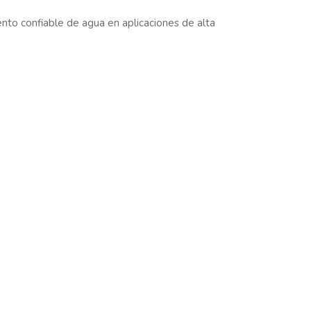
nto confiable de agua en aplicaciones de alta