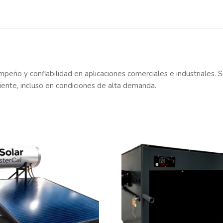
peño y confiabilidad en aplicaciones comerciales e industriales. 
liente, incluso en condiciones de alta demanda.