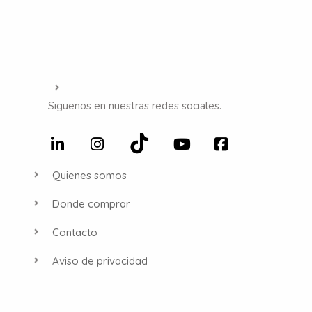
Siguenos en nuestras redes sociales.
Quienes somos
Donde comprar
Contacto
Aviso de privacidad