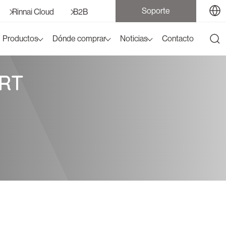
Soporte
Rinnai Cloud
B2B
Productos
Dónde comprar
Noticias
Contacto
ART