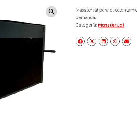
Masstercal para el calentamie
demanda.
Categoría:
MassterCal