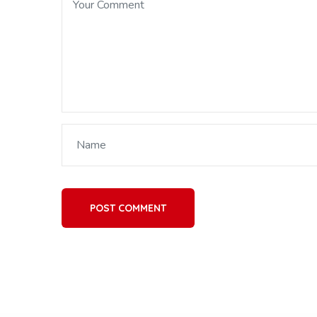
POST COMMENT