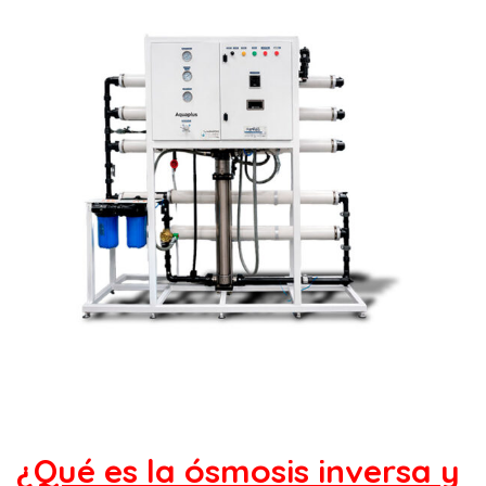
¿Qué es la ósmosis inversa y