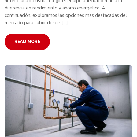
hotel o una industria, elegir el equipo adecuado marca la
diferencia en rendimiento y ahorro energético. A
continuación, exploramos las opciones más destacadas del
mercado para cubrir desde […]
READ MORE