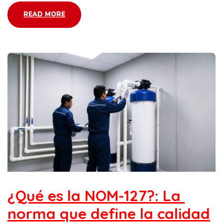
READ MORE
¿Qué es la NOM-127?: La
norma que define la calidad