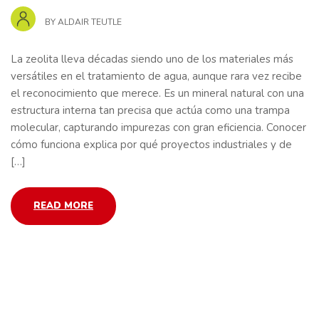
BY
ALDAIR TEUTLE
La zeolita lleva décadas siendo uno de los materiales más
versátiles en el tratamiento de agua, aunque rara vez recibe
el reconocimiento que merece. Es un mineral natural con una
estructura interna tan precisa que actúa como una trampa
molecular, capturando impurezas con gran eficiencia. Conocer
cómo funciona explica por qué proyectos industriales y de
[…]
READ MORE