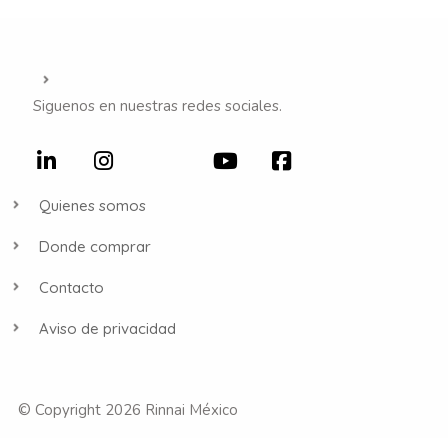
Siguenos en nuestras redes sociales.
Quienes somos
Donde comprar
Contacto
Aviso de privacidad
© Copyright 2026 Rinnai México