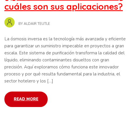
cuáles son sus aplicaciones?
BY
ALDAIR TEUTLE
La ósmosis inversa es la tecnología más avanzada y eficiente
para garantizar un suministro impecable en proyectos a gran
escala. Este sistema de purificación transforma la calidad del
líquido, eliminando contaminantes disueltos con gran
precisión. Aquí exploramos cómo funciona este innovador
proceso y por qué resulta fundamental para la industria, el
sector hotelero y los […]
READ MORE