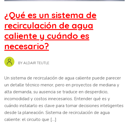
¿Qué es un sistema de
recirculación de agua
caliente y cuándo es
necesario?
BY
ALDAIR TEUTLE
Un sistema de recirculación de agua caliente puede parecer
un detalle técnico menor, pero en proyectos de mediana y
alta demanda, su ausencia se traduce en desperdicio,
incomodidad y costos innecesarios. Entender qué es y
cuándo instalarlo es clave para tomar decisiones inteligentes
desde la planeación. Sistema de recirculación de agua
caliente: el circuito que […]