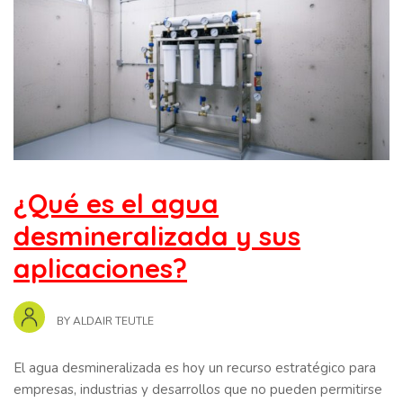
¿Qué es el agua
desmineralizada y sus
aplicaciones?
BY
ALDAIR TEUTLE
El agua desmineralizada es hoy un recurso estratégico para
empresas, industrias y desarrollos que no pueden permitirse