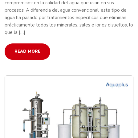
compromisos en la calidad del agua que usan en sus
procesos. A diferencia del agua convencional, este tipo de
agua ha pasado por tratamientos específicos que eliminan
prácticamente todos los minerales, sales e iones disueltos, lo
que la […]
READ MORE