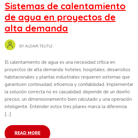
Sistemas de calentamiento
de agua en proyectos de
alta demanda
BY
ALDAIR TEUTLE
El calentamiento de agua es una necesidad crítica en
proyectos de alta demanda: hoteles, hospitales, desarrollos
habitacionales y plantas industriales requieren sistemas que
garanticen continuidad, eficiencia y confiabilidad. Implementar
la solución correcta no es casualidad; depende de un diseño
preciso, un dimensionamiento bien calculado y una operación
inteligente. Entender estos tres pilares marca la diferencia
[…]
READ MORE