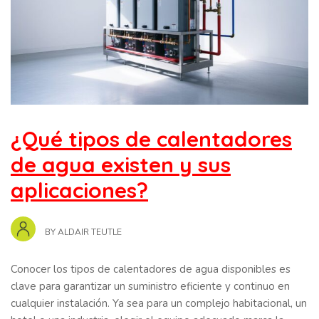
¿Qué tipos de calentadores
de agua existen y sus
aplicaciones?
BY
ALDAIR TEUTLE
Conocer los tipos de calentadores de agua disponibles es
clave para garantizar un suministro eficiente y continuo en
cualquier instalación. Ya sea para un complejo habitacional, un