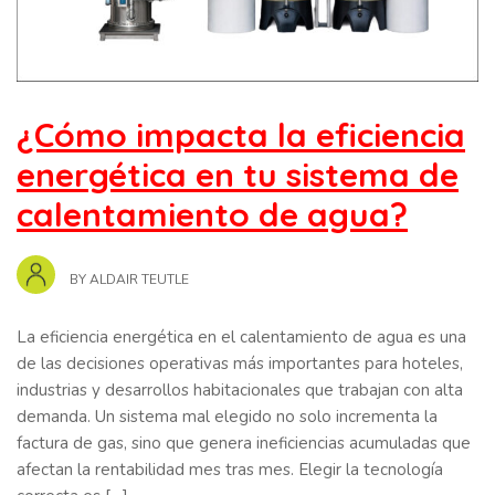
¿Cómo impacta la eficiencia
energética en tu sistema de
calentamiento de agua?
BY
ALDAIR TEUTLE
La eficiencia energética en el calentamiento de agua es una
de las decisiones operativas más importantes para hoteles,
industrias y desarrollos habitacionales que trabajan con alta
demanda. Un sistema mal elegido no solo incrementa la
factura de gas, sino que genera ineficiencias acumuladas que
afectan la rentabilidad mes tras mes. Elegir la tecnología