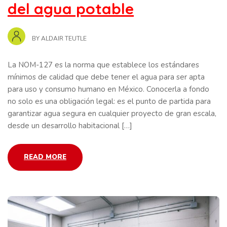
del agua potable
BY
ALDAIR TEUTLE
La NOM-127 es la norma que establece los estándares
mínimos de calidad que debe tener el agua para ser apta
para uso y consumo humano en México. Conocerla a fondo
no solo es una obligación legal: es el punto de partida para
garantizar agua segura en cualquier proyecto de gran escala,
desde un desarrollo habitacional […]
READ MORE