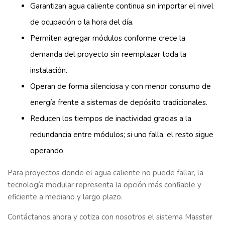
Garantizan agua caliente continua sin importar el nivel
de ocupación o la hora del día.
Permiten agregar módulos conforme crece la
demanda del proyecto sin reemplazar toda la
instalación.
Operan de forma silenciosa y con menor consumo de
energía frente a sistemas de depósito tradicionales.
Reducen los tiempos de inactividad gracias a la
redundancia entre módulos; si uno falla, el resto sigue
operando.
Para proyectos donde el agua caliente no puede fallar, la
tecnología modular representa la opción más confiable y
eficiente a mediano y largo plazo.
Contáctanos ahora y cotiza con nosotros el sistema Masster