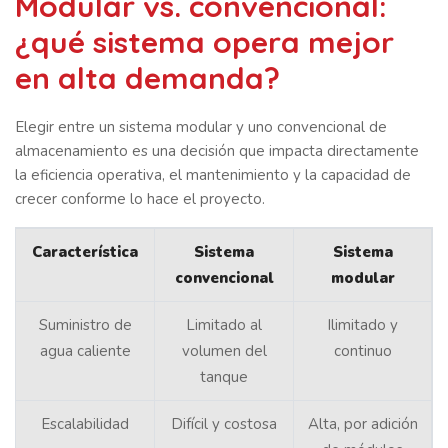
Modular vs. convencional:
¿qué sistema opera mejor
en alta demanda?
Elegir entre un sistema modular y uno convencional de
almacenamiento es una decisión que impacta directamente
la eficiencia operativa, el mantenimiento y la capacidad de
crecer conforme lo hace el proyecto.
Característica
Sistema
Sistema
convencional
modular
Suministro de
Limitado al
Ilimitado y
agua caliente
volumen del
continuo
tanque
Escalabilidad
Difícil y costosa
Alta, por adición