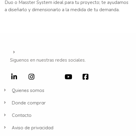
Duo o Masster System ideal para tu proyecto; te ayudamos
a diseñarlo y dimensionarlo a la medida de tu demanda.
Siguenos en nuestras redes sociales.
Quienes somos
Donde comprar
Contacto
Aviso de privacidad