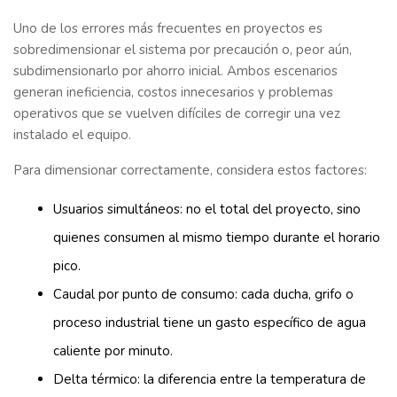
Uno de los errores más frecuentes en proyectos es
sobredimensionar el sistema por precaución o, peor aún,
subdimensionarlo por ahorro inicial. Ambos escenarios
generan ineficiencia, costos innecesarios y problemas
operativos que se vuelven difíciles de corregir una vez
instalado el equipo.
Para dimensionar correctamente, considera estos factores:
Usuarios simultáneos: no el total del proyecto, sino
quienes consumen al mismo tiempo durante el horario
pico.
Caudal por punto de consumo: cada ducha, grifo o
proceso industrial tiene un gasto específico de agua
caliente por minuto.
Delta térmico: la diferencia entre la temperatura de