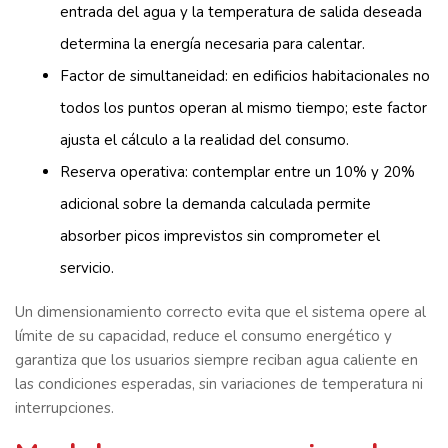
entrada del agua y la temperatura de salida deseada
determina la energía necesaria para calentar.
Factor de simultaneidad: en edificios habitacionales no
todos los puntos operan al mismo tiempo; este factor
ajusta el cálculo a la realidad del consumo.
Reserva operativa: contemplar entre un 10% y 20%
adicional sobre la demanda calculada permite
absorber picos imprevistos sin comprometer el
servicio.
Un dimensionamiento correcto evita que el sistema opere al
límite de su capacidad, reduce el consumo energético y
garantiza que los usuarios siempre reciban agua caliente en
las condiciones esperadas, sin variaciones de temperatura ni
interrupciones.