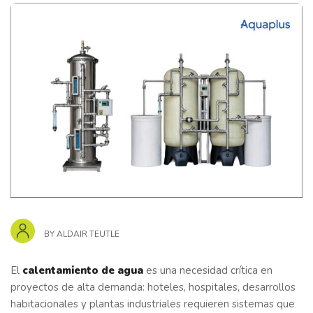
BY
ALDAIR TEUTLE
El
calentamiento de agua
es una necesidad crítica en
proyectos de alta demanda: hoteles, hospitales, desarrollos
habitacionales y plantas industriales requieren sistemas que