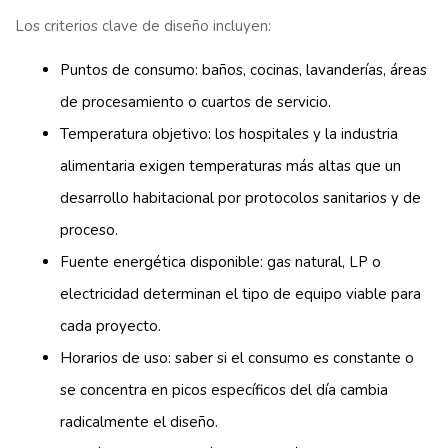
Los criterios clave de diseño incluyen:
Puntos de consumo: baños, cocinas, lavanderías, áreas
de procesamiento o cuartos de servicio.
Temperatura objetivo: los hospitales y la industria
alimentaria exigen temperaturas más altas que un
desarrollo habitacional por protocolos sanitarios y de
proceso.
Fuente energética disponible: gas natural, LP o
electricidad determinan el tipo de equipo viable para
cada proyecto.
Horarios de uso: saber si el consumo es constante o
se concentra en picos específicos del día cambia
radicalmente el diseño.