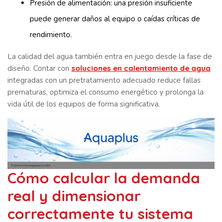
Presión de alimentación: una presión insuficiente
puede generar daños al equipo o caídas críticas de
rendimiento.
La calidad del agua también entra en juego desde la fase de
diseño. Contar con
soluciones en calentamiento de agua
integradas con un pretratamiento adecuado reduce fallas
prematuras, optimiza el consumo energético y prolonga la
vida útil de los equipos de forma significativa.
Cómo calcular la demanda
real y dimensionar
correctamente tu sistema