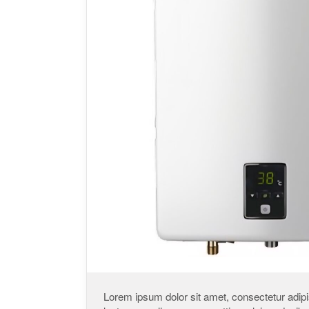
Lorem ipsum dolor sit amet, consectetur adipisci