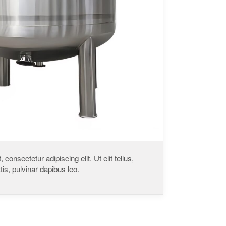
consectetur adipiscing elit. Ut elit tellus,
is, pulvinar dapibus leo.