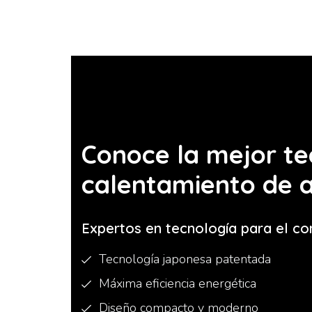
Conoce la mejor te
calentamiento de 
Expertos en tecnología para el co
Tecnología japonesa patentada
Máxima eficiencia energética
Diseño compacto y moderno