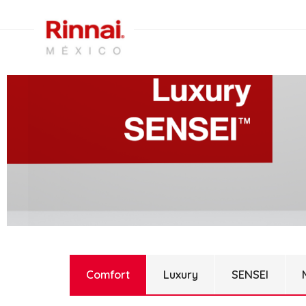
Comfort
Luxury
SENSEI