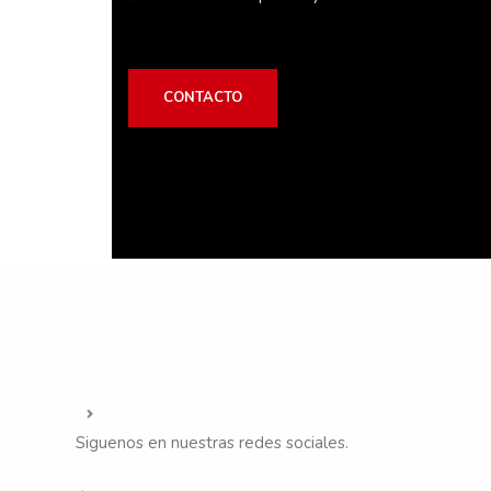
CONTACTO
Siguenos en nuestras redes sociales.