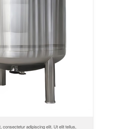
consectetur adipiscing elit. Ut elit tellus,