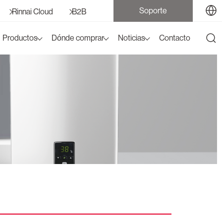
Soporte
Rinnai Cloud
B2B
Productos
Dónde comprar
Noticias
Contacto