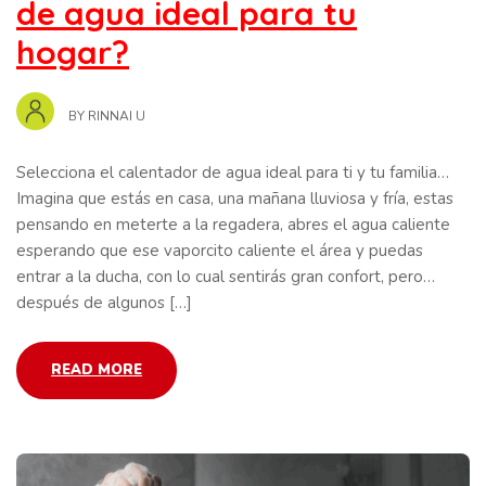
de agua ideal para tu
hogar?
BY
RINNAI U
Selecciona el calentador de agua ideal para ti y tu familia…
Imagina que estás en casa, una mañana lluviosa y fría, estas
pensando en meterte a la regadera, abres el agua caliente
esperando que ese vaporcito caliente el área y puedas
entrar a la ducha, con lo cual sentirás gran confort, pero…
después de algunos […]
READ MORE