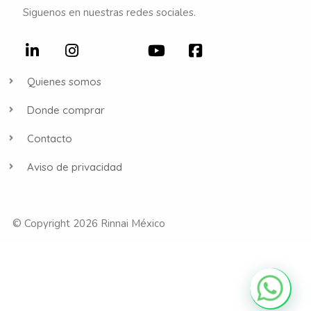
Siguenos en nuestras redes sociales.
Quienes somos
Donde comprar
Contacto
Aviso de privacidad
© Copyright 2026 Rinnai México