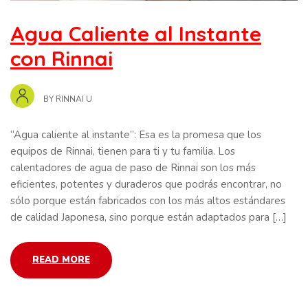
Agua Caliente al Instante
con Rinnai
BY
RINNAI U
“Agua caliente al instante”: Esa es la promesa que los
equipos de Rinnai, tienen para ti y tu familia. Los
calentadores de agua de paso de Rinnai son los más
eficientes, potentes y duraderos que podrás encontrar, no
sólo porque están fabricados con los más altos estándares
de calidad Japonesa, sino porque están adaptados para […]
READ MORE