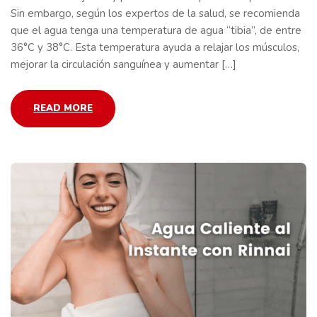
Sin embargo, según los expertos de la salud, se recomienda
que el agua tenga una temperatura de agua “tibia”, de entre
36°C y 38°C. Esta temperatura ayuda a relajar los músculos,
mejorar la circulación sanguínea y aumentar […]
READ MORE