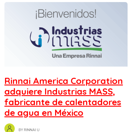
Rinnai America Corporation
adquiere Industrias MASS,
fabricante de calentadores
de agua en México
BY
RINNAI U