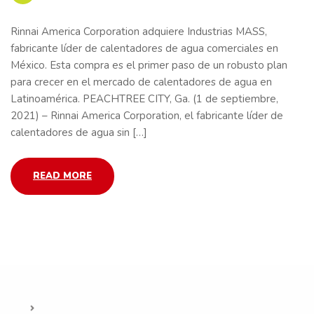
Rinnai America Corporation adquiere Industrias MASS,
fabricante líder de calentadores de agua comerciales en
México. Esta compra es el primer paso de un robusto plan
para crecer en el mercado de calentadores de agua en
Latinoamérica. PEACHTREE CITY, Ga. (1 de septiembre,
2021) – Rinnai America Corporation, el fabricante líder de
calentadores de agua sin […]
READ MORE