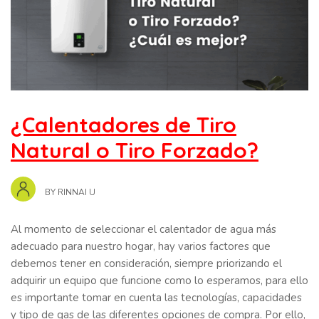
¿Calentadores de Tiro
Natural o Tiro Forzado?
BY
RINNAI U
Al momento de seleccionar el calentador de agua más
adecuado para nuestro hogar, hay varios factores que
debemos tener en consideración, siempre priorizando el
adquirir un equipo que funcione como lo esperamos, para ello
es importante tomar en cuenta las tecnologías, capacidades
y tipo de gas de las diferentes opciones de compra. Por ello,