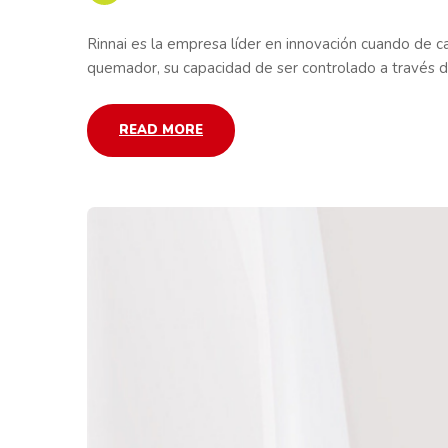
Rinnai es la empresa líder en innovación cuando de c
quemador, su capacidad de ser controlado a través de 
READ MORE