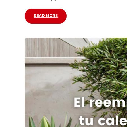
READ MORE