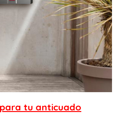
 para tu anticuado