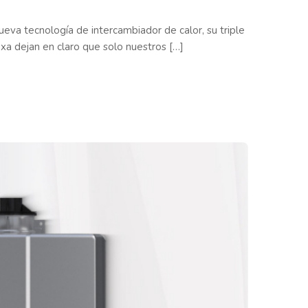
ueva tecnología de intercambiador de calor, su triple
exa dejan en claro que solo nuestros […]