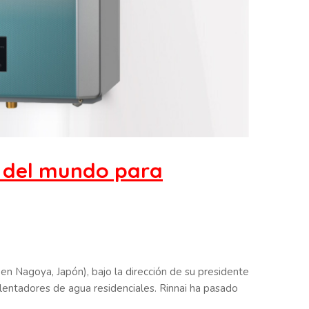
o del mundo para
en Nagoya, Japón), bajo la dirección de su presidente
lentadores de agua residenciales. Rinnai ha pasado