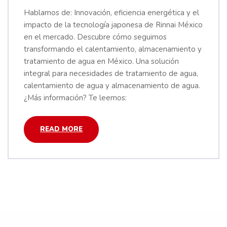
Hablamos de: Innovación, eficiencia energética y el
impacto de la tecnología japonesa de Rinnai México
en el mercado. Descubre cómo seguimos
transformando el calentamiento, almacenamiento y
tratamiento de agua en México. Una solución
integral para necesidades de tratamiento de agua,
calentamiento de agua y almacenamiento de agua.
¿Más información? Te leemos:
READ MORE