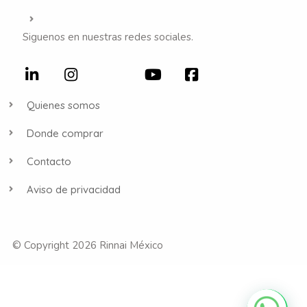
Siguenos en nuestras redes sociales.
Quienes somos
Donde comprar
Contacto
Aviso de privacidad
© Copyright 2026 Rinnai México