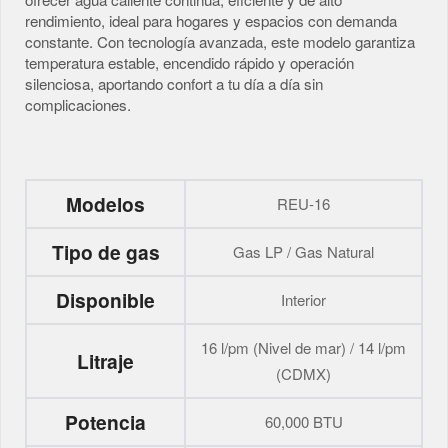
rendimiento, ideal para hogares y espacios con demanda
constante. Con tecnología avanzada, este modelo garantiza
temperatura estable, encendido rápido y operación
silenciosa, aportando confort a tu día a día sin
complicaciones.
Modelos
REU-16
Tipo de gas
Gas LP / Gas Natural
Disponible
Interior
16 l/pm (Nivel de mar) / 14 l/pm
Litraje
(CDMX)
Potencia
60,000 BTU