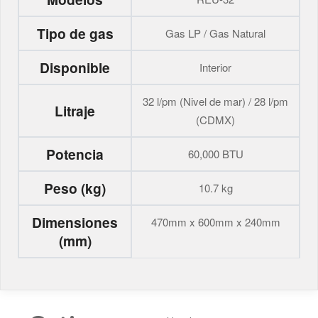
Tipo de gas
Gas LP / Gas Natural
Disponible
Interior
32 l/pm (Nivel de mar) / 28 l/pm
Litraje
(CDMX)
Potencia
60,000 BTU
Peso (kg)
10.7 kg
Dimensiones
470mm x 600mm x 240mm
(mm)