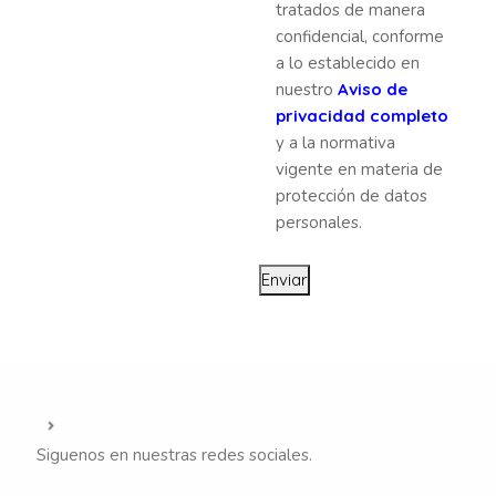
tratados de manera
confidencial, conforme
a lo establecido en
nuestro
Aviso de
privacidad completo
y a la normativa
vigente en materia de
protección de datos
personales.
Enviar
Siguenos en nuestras redes sociales.