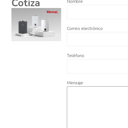
Cotiza
Nombre
Correo electrónico
Teléfono
Mensaje