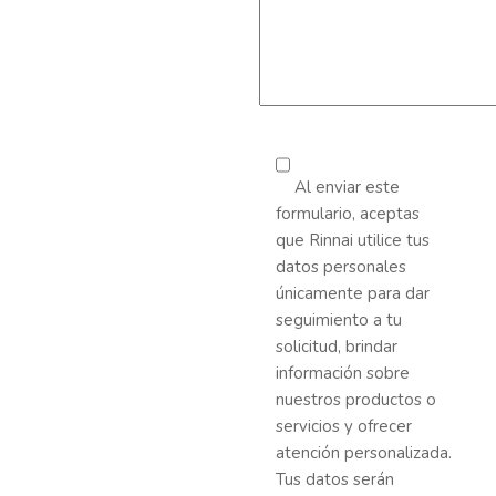
Al enviar este
formulario, aceptas
que Rinnai utilice tus
datos personales
únicamente para dar
seguimiento a tu
solicitud, brindar
información sobre
nuestros productos o
servicios y ofrecer
atención personalizada.
Tus datos serán