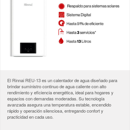
El Rinnai REU-13 es un calentador de agua diseñado para
brindar suministro continuo de agua caliente con alto
rendimiento y eficiencia energética, ideal para hogares y
espacios con demandas moderadas. Su tecnología
avanzada asegura una temperatura estable, encendido
rápido y operación silenciosa, entregando confort y
practicidad en cada uso.