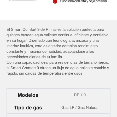
El Smart Comfort 9 de Rinnai es la solución perfecta para
quienes buscan agua caliente continua, eficiente y confiable
en su hogar. Diseñado con tecnología avanzada y una
interfaz intuitiva, este calentador combina rendimiento
constante y máxima comodidad, adaptándose a las
necesidades diarias de tu familia.
Con una capacidad ideal para residencias de tamaño medio,
el Smart Comfort 9 ofrece un flujo de agua caliente estable y
rápido, sin caídas de temperatura entre usos.
Modelos
REU-9
Tipo de gas
Gas LP / Gas Natural