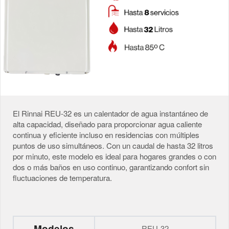
El Rinnai REU-32 es un calentador de agua instantáneo de
alta capacidad, diseñado para proporcionar agua caliente
continua y eficiente incluso en residencias con múltiples
puntos de uso simultáneos. Con un caudal de hasta 32 litros
por minuto, este modelo es ideal para hogares grandes o con
dos o más baños en uso continuo, garantizando confort sin
fluctuaciones de temperatura.
Modelos
REU-32